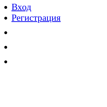
Вход
Регистрация