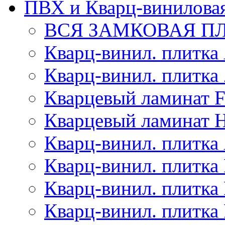
ПВХ и Кварц-виниловая
ВСЯ ЗАМКОВАЯ П
Кварц-винил. плитк
Кварц-винил. плитка
Кварцевый ламинат F
Кварцевый ламинат H
Кварц-винил. плитка 
Кварц-винил. плитка 
Кварц-винил. плитк
Кварц-винил. плитка 