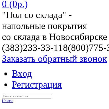
0 (0р.)
"Пол со склада" -
напольные покрытия
со склада в Новосибирске
(383)233-33-11
8(800)775-
Заказать обратный звонок
Вход
Регистрация
Найти