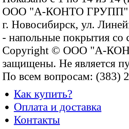
OOO "А-КОНТО ГРУПП" 
г. Новосибирск, ул. Линейн
- напольные покрытия со 
Copyright © OOO "А-КОН
защищены.
Не является п
По всем вопросам:
(383) 
Как купить?
Оплата и доставка
Контакты