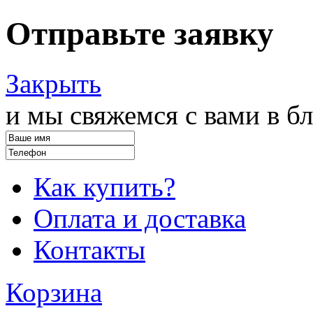
Отправьте заявку
Закрыть
и мы свяжемся с вами в 
Как купить?
Оплата и доставка
Контакты
Корзина