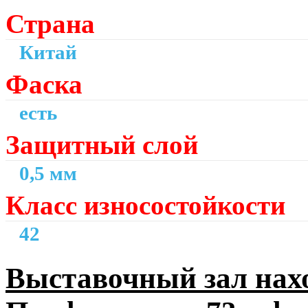
Страна
Китай
Фаска
есть
Защитный слой
0,5 мм
Класс износостойкости
42
Выставочный зал нахо